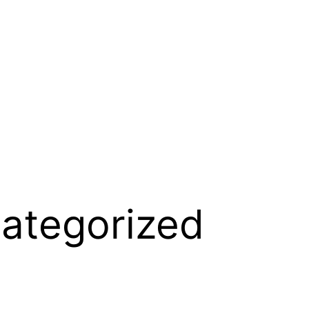
ategorized