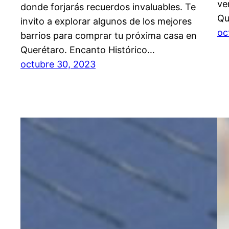
ve
donde forjarás recuerdos invaluables. Te
Qu
invito a explorar algunos de los mejores
oc
barrios para comprar tu próxima casa en
Querétaro. Encanto Histórico…
octubre 30, 2023