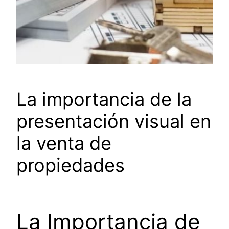
La importancia de la
presentación visual en
la venta de
propiedades
La Importancia de