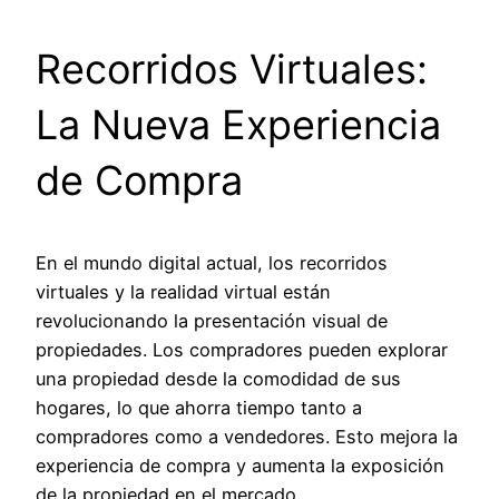
Recorridos Virtuales:
La Nueva Experiencia
de Compra
En el mundo digital actual, los recorridos
virtuales y la realidad virtual están
revolucionando la presentación visual de
propiedades. Los compradores pueden explorar
una propiedad desde la comodidad de sus
hogares, lo que ahorra tiempo tanto a
compradores como a vendedores. Esto mejora la
experiencia de compra y aumenta la exposición
de la propiedad en el mercado.