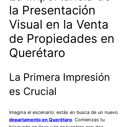
la Presentación
Visual en la Venta
de Propiedades en
Querétaro
La Primera Impresión
es Crucial
Imagina el escenario: estás en busca de un nuevo
departamento en Querétaro
. Comienzas tu
búsqueda en línea y te encuentras con dos