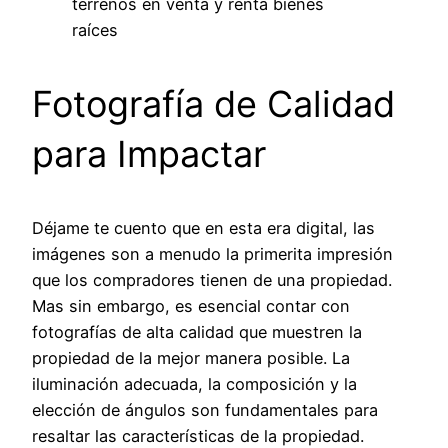
terrenos en venta y renta bienes
raíces
Fotografía de Calidad
para Impactar
Déjame te cuento que en esta era digital, las
imágenes son a menudo la primerita impresión
que los compradores tienen de una propiedad.
Mas sin embargo, es esencial contar con
fotografías de alta calidad que muestren la
propiedad de la mejor manera posible. La
iluminación adecuada, la composición y la
elección de ángulos son fundamentales para
resaltar las características de la propiedad.