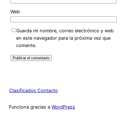
Web
Guarda mi nombre, correo electrónico y web
en este navegador para la próxima vez que
comente.
Clasificados Contacto
Funciona gracias a
WordPress