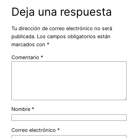
Deja una respuesta
Tu dirección de correo electrónico no será
publicada.
Los campos obligatorios están
marcados con
*
Comentario
*
Nombre
*
Correo electrónico
*