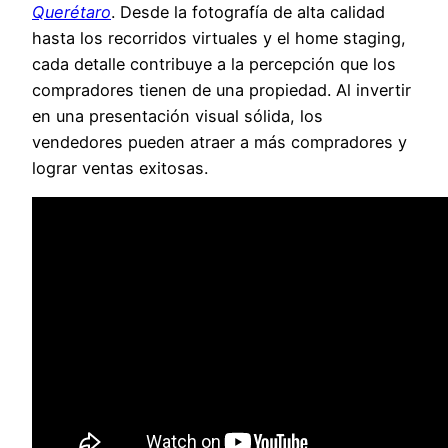
Querétaro
. Desde la fotografía de alta calidad
hasta los recorridos virtuales y el home staging,
cada detalle contribuye a la percepción que los
compradores tienen de una propiedad. Al invertir
en una presentación visual sólida, los
vendedores pueden atraer a más compradores y
lograr ventas exitosas.