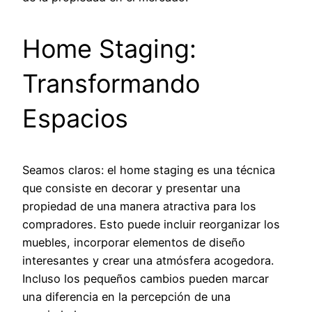
Home Staging:
Transformando
Espacios
Seamos claros: el home staging es una técnica
que consiste en decorar y presentar una
propiedad de una manera atractiva para los
compradores. Esto puede incluir reorganizar los
muebles, incorporar elementos de diseño
interesantes y crear una atmósfera acogedora.
Incluso los pequeños cambios pueden marcar
una diferencia en la percepción de una