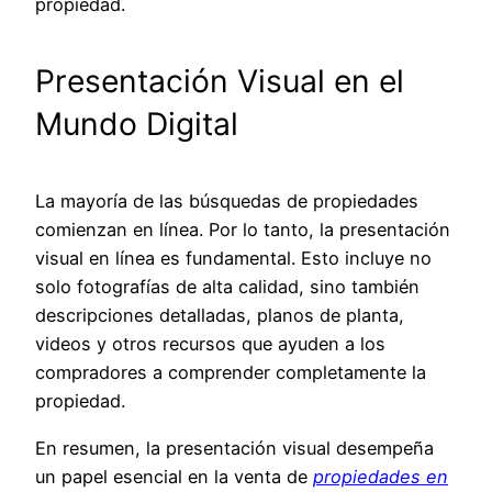
propiedad.
Presentación Visual en el
Mundo Digital
La mayoría de las búsquedas de propiedades
comienzan en línea. Por lo tanto, la presentación
visual en línea es fundamental. Esto incluye no
solo fotografías de alta calidad, sino también
descripciones detalladas, planos de planta,
videos y otros recursos que ayuden a los
compradores a comprender completamente la
propiedad.
En resumen, la presentación visual desempeña
un papel esencial en la venta de
propiedades en