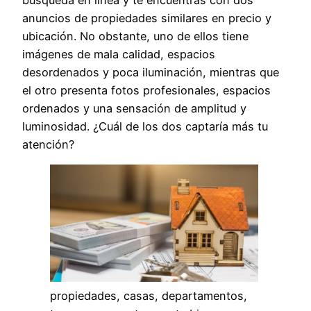
anuncios de propiedades similares en precio y
ubicación. No obstante, uno de ellos tiene
imágenes de mala calidad, espacios
desordenados y poca iluminación, mientras que
el otro presenta fotos profesionales, espacios
ordenados y una sensación de amplitud y
luminosidad. ¿Cuál de los dos captaría más tu
atención?
propiedades, casas, departamentos,