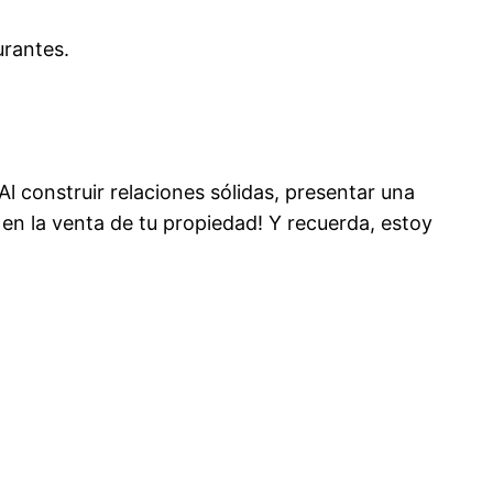
urantes.
 Al construir relaciones sólidas, presentar una
e en la venta de tu propiedad! Y recuerda, estoy