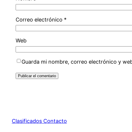
Correo electrónico
*
Web
Guarda mi nombre, correo electrónico y we
Clasificados Contacto