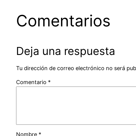
Comentarios
Deja una respuesta
Tu dirección de correo electrónico no será pub
Comentario
*
Nombre
*