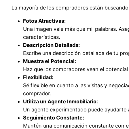
La mayoría de los compradores están buscando un
Fotos Atractivas:
Una imagen vale más que mil palabras. Aseg
características.
Descripción Detallada:
Escribe una descripción detallada de tu pro
Muestra el Potencial:
Haz que los compradores vean el potencial 
Flexibilidad:
Sé flexible en cuanto a las visitas y nego
comprador.
Utiliza un Agente Inmobiliario:
Un agente experimentado puede ayudarte a c
Seguimiento Constante:
Mantén una comunicación constante con el c