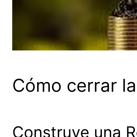
Cómo cerrar la
Construye una R