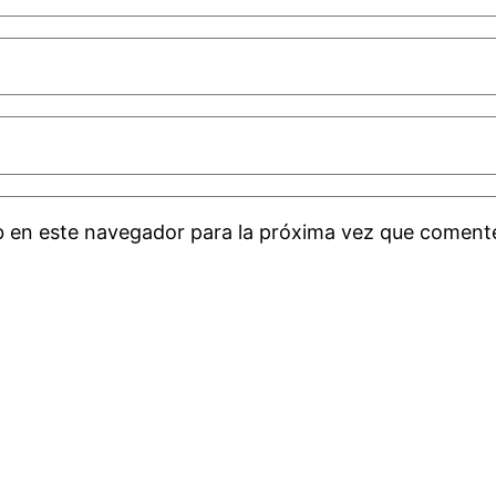
b en este navegador para la próxima vez que coment