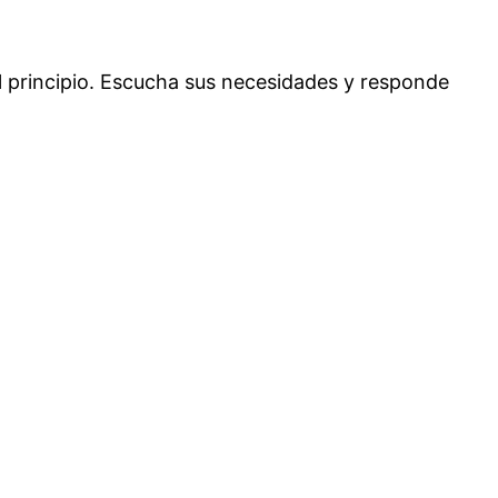
 principio. Escucha sus necesidades y responde