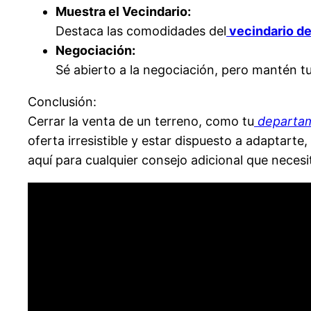
Muestra el Vecindario:
Destaca las comodidades del
vecindario d
Negociación:
Sé abierto a la negociación, pero mantén tu
Conclusión:
Cerrar la venta de un terreno, como tu
departam
oferta irresistible y estar dispuesto a adaptart
aquí para cualquier consejo adicional que necesi