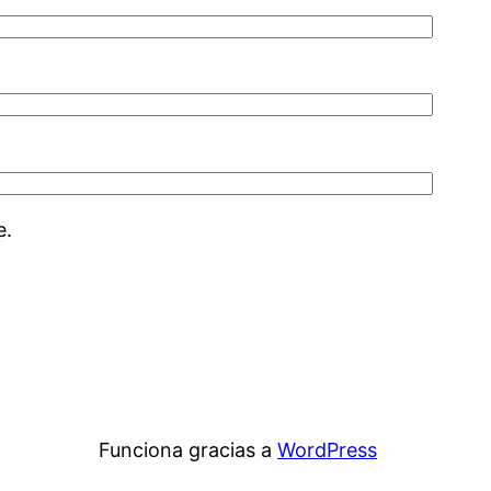
e.
Funciona gracias a
WordPress