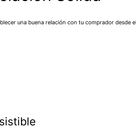
blecer una buena relación con tu comprador desde el
sistible