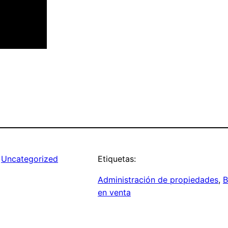
 
Uncategorized
Etiquetas:
Administración de propiedades
, 
B
en venta