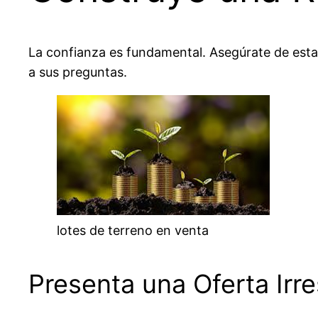
La confianza es fundamental. Asegúrate de esta
a sus preguntas.
lotes de terreno en venta
Presenta una Oferta Irre