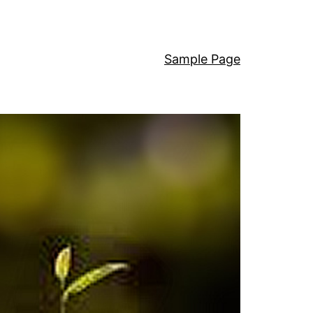
Sample Page