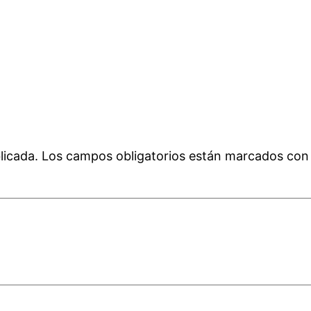
licada.
Los campos obligatorios están marcados co