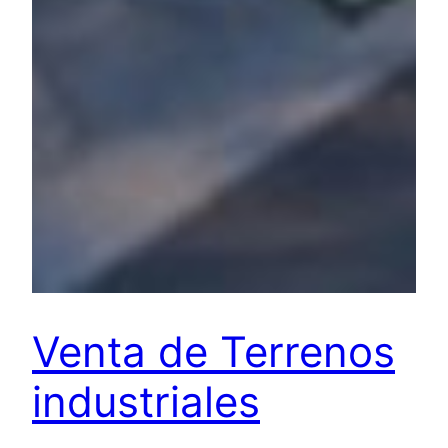
Venta de Terrenos
industriales