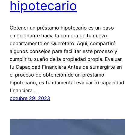
hipotecario
Obtener un préstamo hipotecario es un paso
emocionante hacia la compra de tu nuevo
departamento en Querétaro. Aquí, compartiré
algunos consejos para facilitar este proceso y
cumplir tu sueño de la propiedad propia. Evaluar
tu Capacidad Financiera Antes de sumergirte en
el proceso de obtención de un préstamo
hipotecario, es fundamental evaluar tu capacidad
financiera.…
octubre 29, 2023