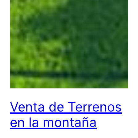
Venta de Terrenos
en la montaña