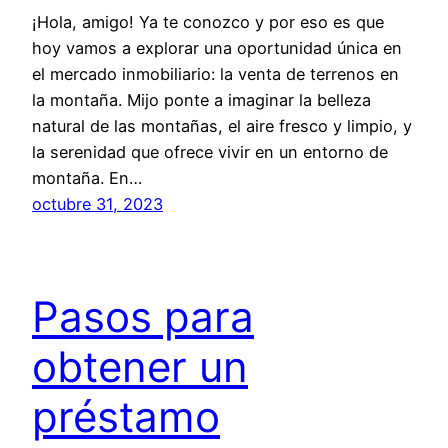
¡Hola, amigo! Ya te conozco y por eso es que
hoy vamos a explorar una oportunidad única en
el mercado inmobiliario: la venta de terrenos en
la montaña. Mijo ponte a imaginar la belleza
natural de las montañas, el aire fresco y limpio, y
la serenidad que ofrece vivir en un entorno de
montaña. En…
octubre 31, 2023
Pasos para
obtener un
préstamo