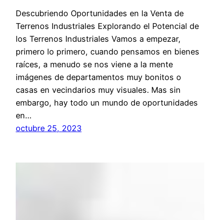
Descubriendo Oportunidades en la Venta de
Terrenos Industriales Explorando el Potencial de
los Terrenos Industriales Vamos a empezar,
primero lo primero, cuando pensamos en bienes
raíces, a menudo se nos viene a la mente
imágenes de departamentos muy bonitos o
casas en vecindarios muy visuales. Mas sin
embargo, hay todo un mundo de oportunidades
en…
octubre 25, 2023