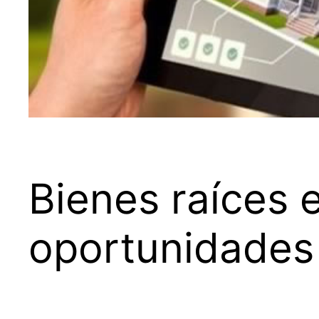
Bienes raíces 
oportunidades 