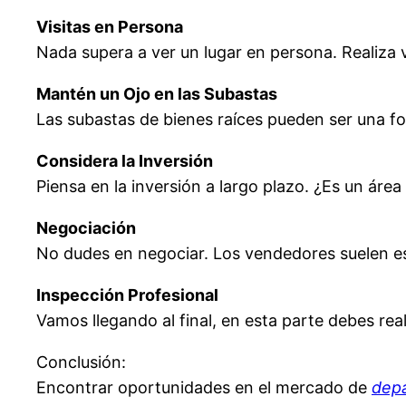
Visitas en Persona
Nada supera a ver un lugar en persona. Realiza v
Mantén un Ojo en las Subastas
Las subastas de bienes raíces pueden ser una 
Considera la Inversión
Piensa en la inversión a largo plazo. ¿Es un áre
Negociación
No dudes en negociar. Los vendedores suelen est
Inspección Profesional
Vamos llegando al final, en esta parte debes re
Conclusión:
Encontrar oportunidades en el mercado de
dep