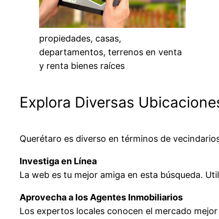
propiedades, casas,
departamentos, terrenos en venta
y renta bienes raíces
Explora Diversas Ubicacione
Querétaro es diverso en términos de vecindarios
Investiga en Línea
La web es tu mejor amiga en esta búsqueda. Utili
Aprovecha a los Agentes Inmobiliarios
Los expertos locales conocen el mercado mejor