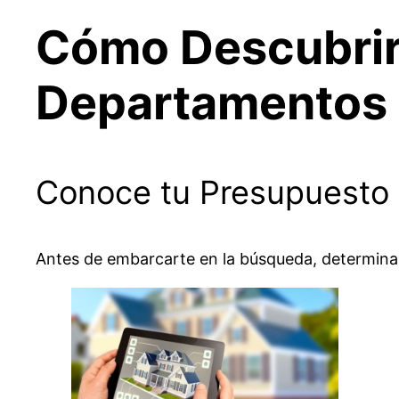
Cómo Descubrir
Departamentos 
Conoce tu Presupuesto
Antes de embarcarte en la búsqueda, determina c