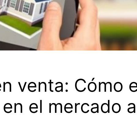
en venta: Cómo 
en el mercado a