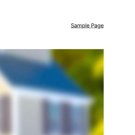
Sample Page