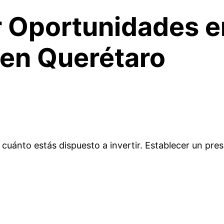
 Oportunidades e
en Querétaro
uánto estás dispuesto a invertir. Establecer un pres