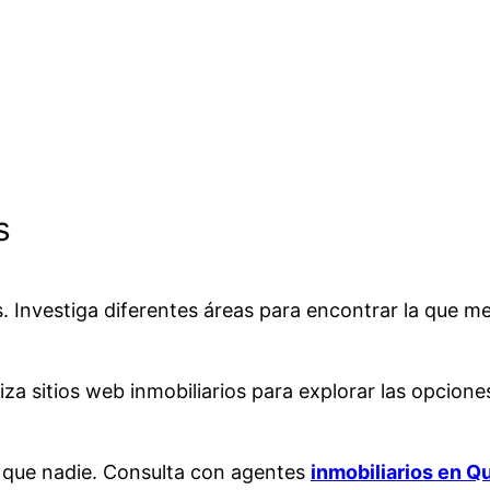
s
. Investiga diferentes áreas para encontrar la que me
za sitios web inmobiliarios para explorar las opcione
 que nadie. Consulta con agentes
inmobiliarios en Q