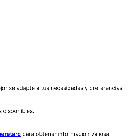
jor se adapte a tus necesidades y preferencias.
s disponibles.
uerétaro
para obtener información valiosa.