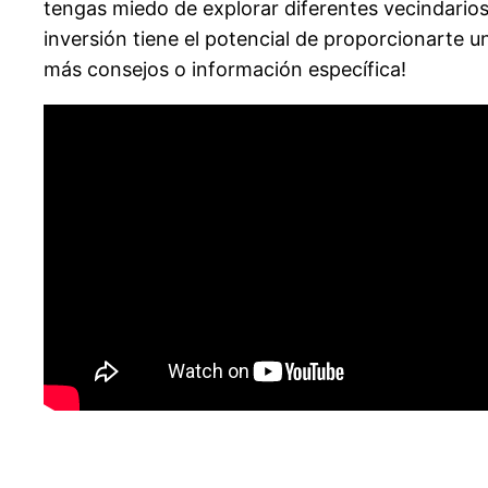
tengas miedo de explorar diferentes vecindarios,
inversión tiene el potencial de proporcionarte 
más consejos o información específica!