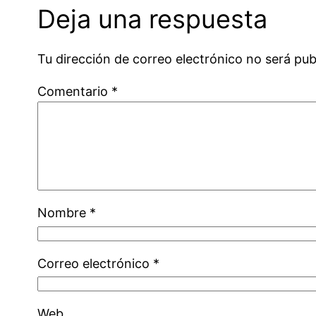
Deja una respuesta
Tu dirección de correo electrónico no será pub
Comentario
*
Nombre
*
Correo electrónico
*
Web