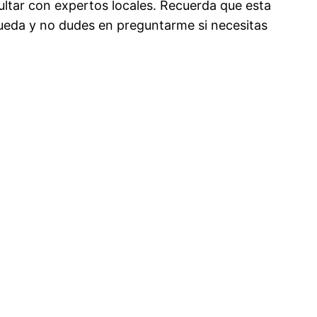
sultar con expertos locales. Recuerda que esta
squeda y no dudes en preguntarme si necesitas