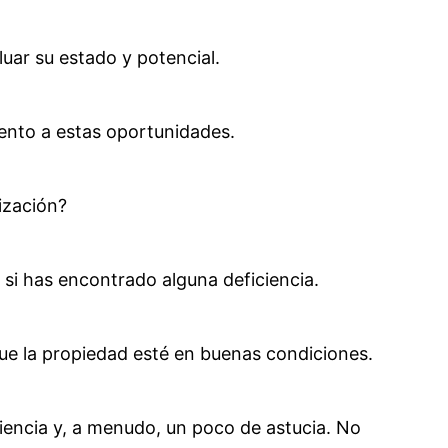
uar su estado y potencial.
ento a estas oportunidades.
ización?
 si has encontrado alguna deficiencia.
que la propiedad esté en buenas condiciones.
iencia y, a menudo, un poco de astucia. No