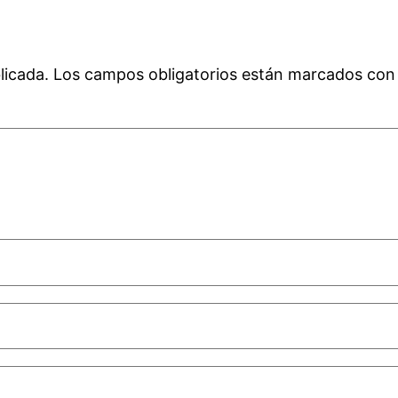
licada.
Los campos obligatorios están marcados co