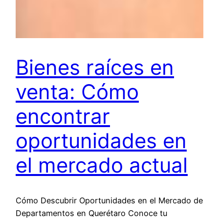
Bienes raíces en
venta: Cómo
encontrar
oportunidades en
el mercado actual
Cómo Descubrir Oportunidades en el Mercado de
Departamentos en Querétaro Conoce tu