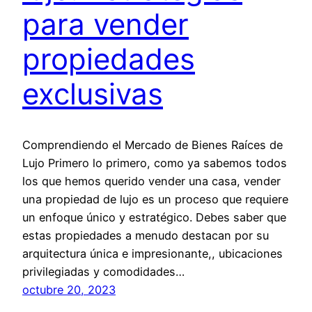
para vender
propiedades
exclusivas
Comprendiendo el Mercado de Bienes Raíces de
Lujo Primero lo primero, como ya sabemos todos
los que hemos querido vender una casa, vender
una propiedad de lujo es un proceso que requiere
un enfoque único y estratégico. Debes saber que
estas propiedades a menudo destacan por su
arquitectura única e impresionante,, ubicaciones
privilegiadas y comodidades…
octubre 20, 2023