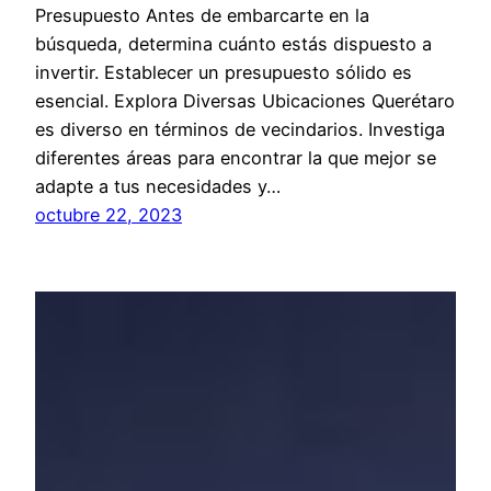
Presupuesto Antes de embarcarte en la
búsqueda, determina cuánto estás dispuesto a
invertir. Establecer un presupuesto sólido es
esencial. Explora Diversas Ubicaciones Querétaro
es diverso en términos de vecindarios. Investiga
diferentes áreas para encontrar la que mejor se
adapte a tus necesidades y…
octubre 22, 2023