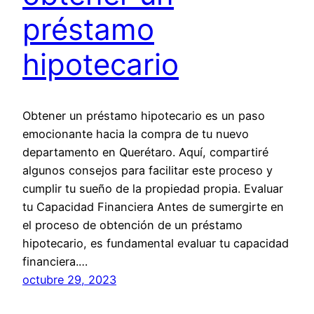
préstamo
hipotecario
Obtener un préstamo hipotecario es un paso
emocionante hacia la compra de tu nuevo
departamento en Querétaro. Aquí, compartiré
algunos consejos para facilitar este proceso y
cumplir tu sueño de la propiedad propia. Evaluar
tu Capacidad Financiera Antes de sumergirte en
el proceso de obtención de un préstamo
hipotecario, es fundamental evaluar tu capacidad
financiera.…
octubre 29, 2023