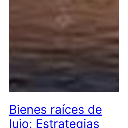
Bienes raíces de
lujo: Estrategias