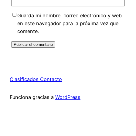
Guarda mi nombre, correo electrónico y web
en este navegador para la próxima vez que
comente.
Clasificados Contacto
Funciona gracias a
WordPress