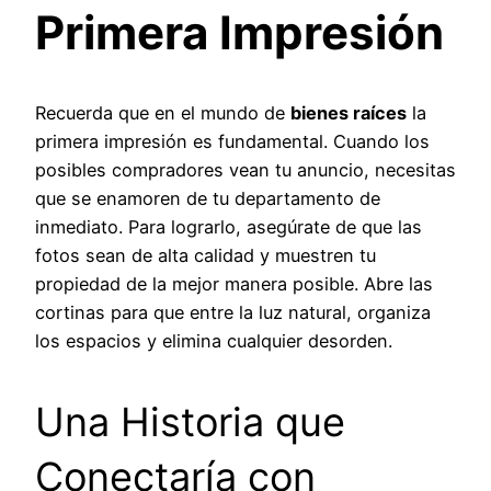
Primera Impresión
Recuerda que en el mundo de
bienes raíces
la
primera impresión es fundamental. Cuando los
posibles compradores vean tu anuncio, necesitas
que se enamoren de tu departamento de
inmediato. Para lograrlo, asegúrate de que las
fotos sean de alta calidad y muestren tu
propiedad de la mejor manera posible. Abre las
cortinas para que entre la luz natural, organiza
los espacios y elimina cualquier desorden.
Una Historia que
Conectaría con