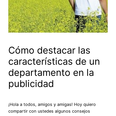
Cómo destacar las
características de un
departamento en la
publicidad
¡Hola a todos, amigos y amigas! Hoy quiero
compartir con ustedes algunos consejos