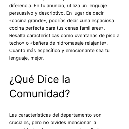
diferencia. En tu anuncio, utiliza un lenguaje
persuasivo y descriptivo. En lugar de decir
«cocina grande», podrías decir «una espaciosa
cocina perfecta para tus cenas familiares».
Resalta características como «ventanas de piso a
techo» o «bañera de hidromasaje relajante».
Cuanto más específico y emocionante sea tu
lenguaje, mejor.
¿Qué Dice la
Comunidad?
Las características del departamento son
cruciales, pero no olvides mencionar la