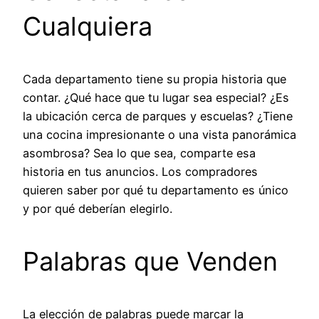
Cualquiera
Cada departamento tiene su propia historia que
contar. ¿Qué hace que tu lugar sea especial? ¿Es
la ubicación cerca de parques y escuelas? ¿Tiene
una cocina impresionante o una vista panorámica
asombrosa? Sea lo que sea, comparte esa
historia en tus anuncios. Los compradores
quieren saber por qué tu departamento es único
y por qué deberían elegirlo.
Palabras que Venden
La elección de palabras puede marcar la