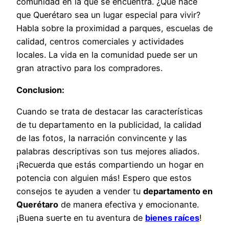
comunidad en la que se encuentra. ¿Qué hace
que Querétaro sea un lugar especial para vivir?
Habla sobre la proximidad a parques, escuelas de
calidad, centros comerciales y actividades
locales. La vida en la comunidad puede ser un
gran atractivo para los compradores.
Conclusion:
Cuando se trata de destacar las características
de tu departamento en la publicidad, la calidad
de las fotos, la narración convincente y las
palabras descriptivas son tus mejores aliados.
¡Recuerda que estás compartiendo un hogar en
potencia con alguien más! Espero que estos
consejos te ayuden a vender tu
departamento en
Querétaro
de manera efectiva y emocionante.
¡Buena suerte en tu aventura de
bienes raíces
!