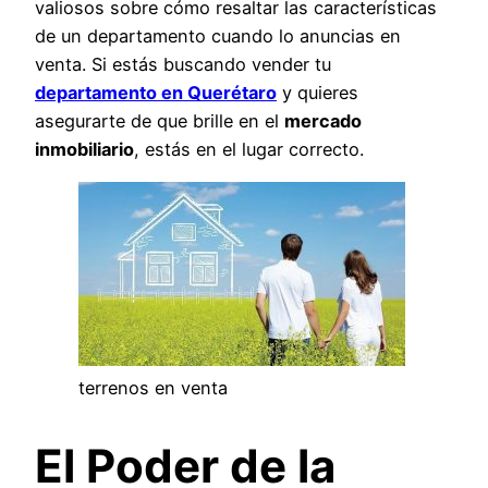
valiosos sobre cómo resaltar las características
de un departamento cuando lo anuncias en
venta. Si estás buscando vender tu
departamento en Querétaro
y quieres
asegurarte de que brille en el
mercado
inmobiliario
, estás en el lugar correcto.
terrenos en venta
El Poder de la