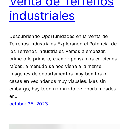
Venta de Terrenos
industriales
Descubriendo Oportunidades en la Venta de
Terrenos Industriales Explorando el Potencial de
los Terrenos Industriales Vamos a empezar,
primero lo primero, cuando pensamos en bienes
raíces, a menudo se nos viene a la mente
imágenes de departamentos muy bonitos o
casas en vecindarios muy visuales. Mas sin
embargo, hay todo un mundo de oportunidades
en…
octubre 25, 2023