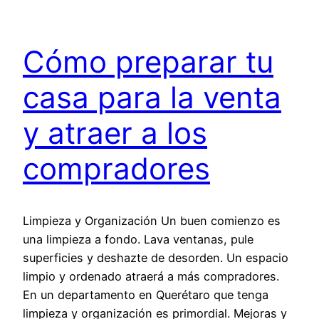
Cómo preparar tu
casa para la venta
y atraer a los
compradores
Limpieza y Organización Un buen comienzo es
una limpieza a fondo. Lava ventanas, pule
superficies y deshazte de desorden. Un espacio
limpio y ordenado atraerá a más compradores.
En un departamento en Querétaro que tenga
limpieza y organización es primordial. Mejoras y