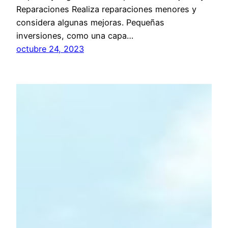
Reparaciones Realiza reparaciones menores y
considera algunas mejoras. Pequeñas
inversiones, como una capa…
octubre 24, 2023