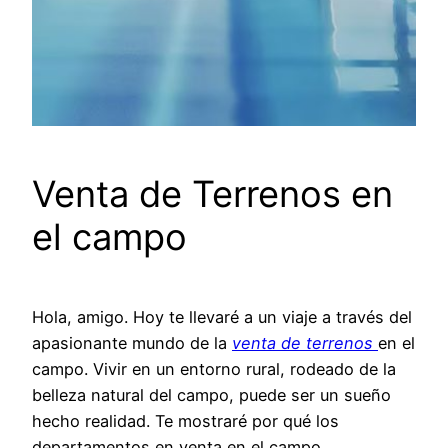
Venta de Terrenos en
el campo
Hola, amigo. Hoy te llevaré a un viaje a través del
apasionante mundo de la
venta de terrenos
en el
campo. Vivir en un entorno rural, rodeado de la
belleza natural del campo, puede ser un sueño
hecho realidad. Te mostraré por qué los
departamentos en venta en el campo,