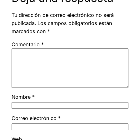
Tu dirección de correo electrónico no será
publicada.
Los campos obligatorios están
marcados con
*
Comentario
*
Nombre
*
Correo electrónico
*
Web