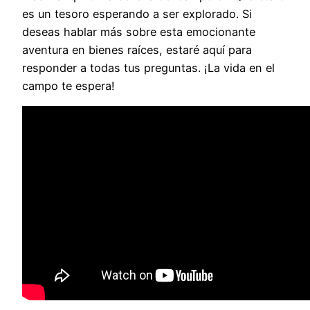
es un tesoro esperando a ser explorado. Si
deseas hablar más sobre esta emocionante
aventura en bienes raíces, estaré aquí para
responder a todas tus preguntas. ¡La vida en el
campo te espera!