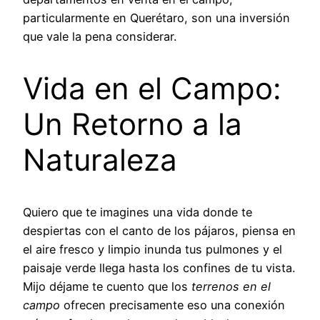
particularmente en Querétaro, son una inversión
que vale la pena considerar.
Vida en el Campo:
Un Retorno a la
Naturaleza
Quiero que te imagines una vida donde te
despiertas con el canto de los pájaros, piensa en
el aire fresco y limpio inunda tus pulmones y el
paisaje verde llega hasta los confines de tu vista.
Mijo déjame te cuento que los
terrenos en el
campo
ofrecen precisamente eso una conexión