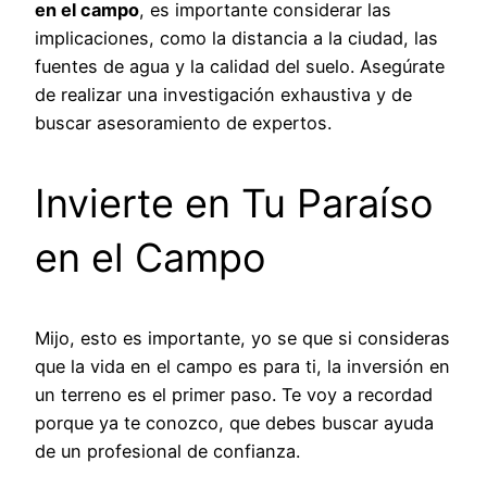
en el campo
, es importante considerar las
implicaciones, como la distancia a la ciudad, las
fuentes de agua y la calidad del suelo. Asegúrate
de realizar una investigación exhaustiva y de
buscar asesoramiento de expertos.
Invierte en Tu Paraíso
en el Campo
Mijo, esto es importante, yo se que si consideras
que la vida en el campo es para ti, la inversión en
un terreno es el primer paso. Te voy a recordad
porque ya te conozco, que debes buscar ayuda
de un profesional de confianza.