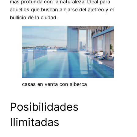
más profunda con la naturaleza. Ideal para
aquellos que buscan alejarse del ajetreo y el
bullicio de la ciudad.
casas en venta con alberca
Posibilidades
Ilimitadas