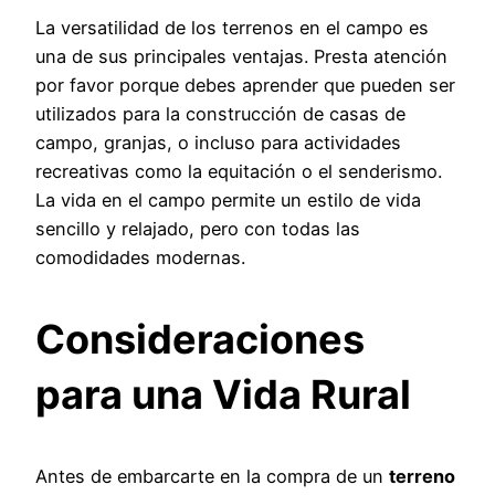
La versatilidad de los terrenos en el campo es
una de sus principales ventajas. Presta atención
por favor porque debes aprender que pueden ser
utilizados para la construcción de casas de
campo, granjas, o incluso para actividades
recreativas como la equitación o el senderismo.
La vida en el campo permite un estilo de vida
sencillo y relajado, pero con todas las
comodidades modernas.
Consideraciones
para una Vida Rural
Antes de embarcarte en la compra de un
terreno