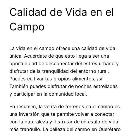
Calidad de Vida en el
Campo
La vida en el campo ofrece una calidad de vida
única. Acuérdate de que esto llega a ser una
oportunidad de desconectar del estrés urbano y
disfrutar de la tranquilidad del entorno rural.
Puedes cultivar tus propios alimentos, ¡si!
También puedes disfrutar de noches estrelladas
y participar en la comunidad local.
En resumen, la venta de terrenos en el campo es
una inversión que te permite volver a conectar
con la naturaleza y disfrutar de un estilo de vida
más tranquilo. La belleza del campo en Querétaro