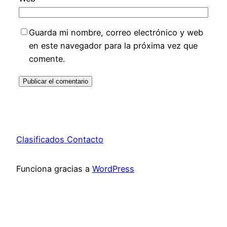
Guarda mi nombre, correo electrónico y web
en este navegador para la próxima vez que
comente.
Clasificados Contacto
Funciona gracias a
WordPress