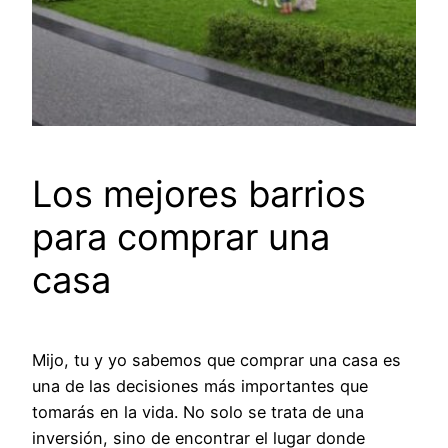
Los mejores barrios
para comprar una
casa
Mijo, tu y yo sabemos que comprar una casa es
una de las decisiones más importantes que
tomarás en la vida. No solo se trata de una
inversión, sino de encontrar el lugar donde