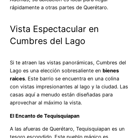
rápidamente a otras partes de Querétaro.
Vista Espectacular en
Cumbres del Lago
Si te atraen las vistas panorámicas, Cumbres del
Lago es una elección sobresaliente en
bienes
raices
. Este barrio se encuentra en una colina
con vistas impresionantes al lago y la ciudad. Las
casas aquí a menudo están diseñadas para
aprovechar al máximo la vista.
El Encanto de Tequisquiapan
A las afueras de Querétaro, Tequisquiapan es un
tesoro escondido. Este pueblo mágico es