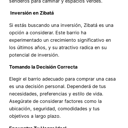
senderos para caminar y espacios verdes.
Inversión en Zibatá
Si estás buscando una inversión, Zibatá es una
opción a considerar. Este barrio ha
experimentado un crecimiento significativo en
los últimos años, y su atractivo radica en su
potencial de inversión.
Tomando la Decisión Correcta
Elegir el barrio adecuado para comprar una casa
es una decisión personal. Dependerá de tus
necesidades, preferencias y estilo de vida.
Asegúrate de considerar factores como la
ubicación, seguridad, comodidades y tus
objetivos a largo plazo.