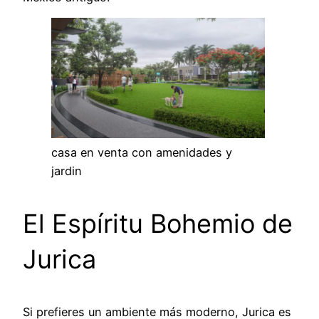
casa en venta con amenidades y
jardin
El Espíritu Bohemio de
Jurica
Si prefieres un ambiente más moderno, Jurica es