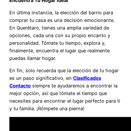
Encuentra Tu Hogar Ideal
En última instancia, la elección del barrio para
comprar tu casa es una decisión emocionante.
En Querétaro, tienes una amplia variedad de
opciones, cada una con su propio encanto y
personalidad. Tómate tu tiempo, explora y,
finalmente, encuentra el lugar que realmente
puedas llamar hogar.
En fin, solo recuerda que la elección de tu hogar
es un paso significativo, en
Clasificados
Contacto
siempre te ayudaremos a encontrar la
mejor opción, así que tómate el tiempo que
necesites para encontrar el lugar perfecto para ti
y tu familia. ¡Rómpete una pierna!