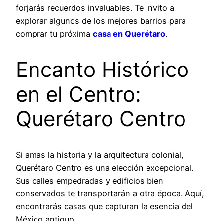
forjarás recuerdos invaluables. Te invito a
explorar algunos de los mejores barrios para
comprar tu próxima
casa en Querétaro
.
Encanto Histórico
en el Centro:
Querétaro Centro
Si amas la historia y la arquitectura colonial,
Querétaro Centro es una elección excepcional.
Sus calles empedradas y edificios bien
conservados te transportarán a otra época. Aquí,
encontrarás casas que capturan la esencia del
México antiguo.