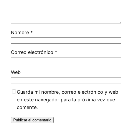
Nombre
*
Correo electrónico
*
Web
Guarda mi nombre, correo electrónico y web
en este navegador para la próxima vez que
comente.