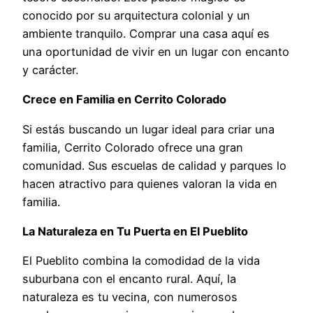
conocido por su arquitectura colonial y un
ambiente tranquilo. Comprar una casa aquí es
una oportunidad de vivir en un lugar con encanto
y carácter.
Crece en Familia en Cerrito Colorado
Si estás buscando un lugar ideal para criar una
familia, Cerrito Colorado ofrece una gran
comunidad. Sus escuelas de calidad y parques lo
hacen atractivo para quienes valoran la vida en
familia.
La Naturaleza en Tu Puerta en El Pueblito
El Pueblito combina la comodidad de la vida
suburbana con el encanto rural. Aquí, la
naturaleza es tu vecina, con numerosos