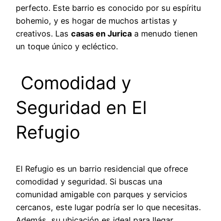
perfecto. Este barrio es conocido por su espíritu
bohemio, y es hogar de muchos artistas y
creativos. Las
casas en Jurica
a menudo tienen
un toque único y ecléctico.
Comodidad y
Seguridad en El
Refugio
El Refugio es un barrio residencial que ofrece
comodidad y seguridad. Si buscas una
comunidad amigable con parques y servicios
cercanos, este lugar podría ser lo que necesitas.
Además, su ubicación es ideal para llegar