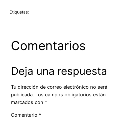
Etiquetas:
Comentarios
Deja una respuesta
Tu dirección de correo electrónico no será
publicada.
Los campos obligatorios están
marcados con
*
Comentario
*