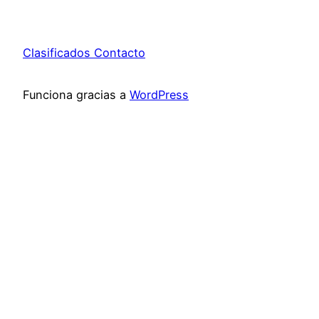
Clasificados Contacto
Funciona gracias a
WordPress