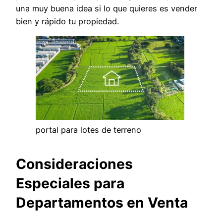
una muy buena idea si lo que quieres es vender
bien y rápido tu propiedad.
portal para lotes de terreno
Consideraciones
Especiales para
Departamentos en Venta