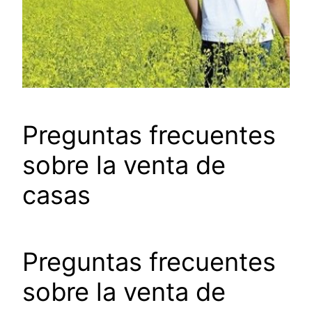
Preguntas frecuentes
sobre la venta de
casas
Preguntas frecuentes
sobre la venta de