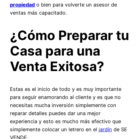
propiedad
o bien para volverte un asesor de
ventas más capacitado.
¿Cómo Preparar tu
Casa para una
Venta Exitosa?
Estas es el inicio de todo y es muy importante
para seguir enamorando al cliente y es que no
necesitas mucha inversión simplemente con
reparar detalles puedes dar una mejor
experiencia y esto es mucho más efectivo que
simplemente colocar un letrero en el
jardín
de SE
VENDE.