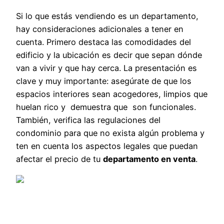
Si lo que estás vendiendo es un departamento,
hay consideraciones adicionales a tener en
cuenta. Primero destaca las comodidades del
edificio y la ubicación es decir que sepan dónde
van a vivir y que hay cerca. La presentación es
clave y muy importante: asegúrate de que los
espacios interiores sean acogedores, limpios que
huelan rico y demuestra que son funcionales.
También, verifica las regulaciones del
condominio para que no exista algún problema y
ten en cuenta los aspectos legales que puedan
afectar el precio de tu
departamento en venta
.