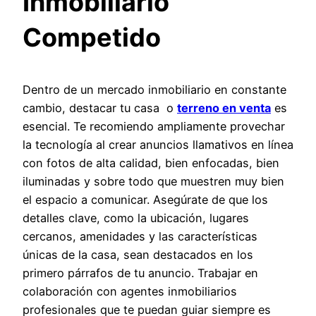
Inmobiliario
Competido
Dentro de un mercado inmobiliario en constante
cambio, destacar tu casa o
terreno en venta
es
esencial. Te recomiendo ampliamente provechar
la tecnología al crear anuncios llamativos en línea
con fotos de alta calidad, bien enfocadas, bien
iluminadas y sobre todo que muestren muy bien
el espacio a comunicar. Asegúrate de que los
detalles clave, como la ubicación, lugares
cercanos, amenidades y las características
únicas de la casa, sean destacados en los
primero párrafos de tu anuncio. Trabajar en
colaboración con agentes inmobiliarios
profesionales que te puedan guiar siempre es