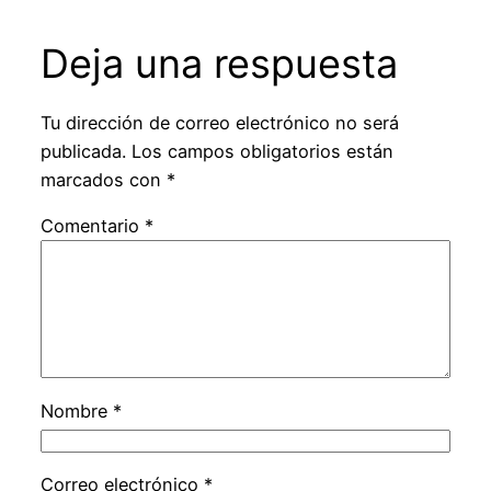
Deja una respuesta
Tu dirección de correo electrónico no será
publicada.
Los campos obligatorios están
marcados con
*
Comentario
*
Nombre
*
Correo electrónico
*