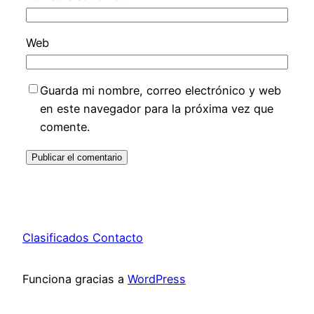
Web
Guarda mi nombre, correo electrónico y web
en este navegador para la próxima vez que
comente.
Clasificados Contacto
Funciona gracias a
WordPress