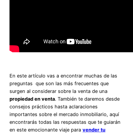
En este artículo vas a encontrar muchas de las
preguntas que son las más frecuentes que
surgen al considerar sobre la venta de una
propiedad en venta
. También te daremos desde
consejos prácticos hasta aclaraciones
importantes sobre el mercado inmobiliario, aquí
encontrarás todas las respuestas que te guiarán
en este emocionante viaje para
vender tu