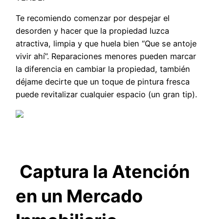
Te recomiendo comenzar por despejar el
desorden y hacer que la propiedad luzca
atractiva, limpia y que huela bien “Que se antoje
vivir ahí”. Reparaciones menores pueden marcar
la diferencia en cambiar la propiedad, también
déjame decirte que un toque de pintura fresca
puede revitalizar cualquier espacio (un gran tip).
Captura la Atención
en un Mercado