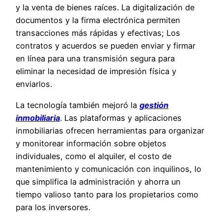
y la venta de bienes raíces. La digitalización de
documentos y la firma electrónica permiten
transacciones más rápidas y efectivas; Los
contratos y acuerdos se pueden enviar y firmar
en línea para una transmisión segura para
eliminar la necesidad de impresión física y
enviarlos.
La tecnología también mejoró la
gestión
inmobiliaria
. Las plataformas y aplicaciones
inmobiliarias ofrecen herramientas para organizar
y monitorear información sobre objetos
individuales, como el alquiler, el costo de
mantenimiento y comunicación con inquilinos, lo
que simplifica la administración y ahorra un
tiempo valioso tanto para los propietarios como
para los inversores.