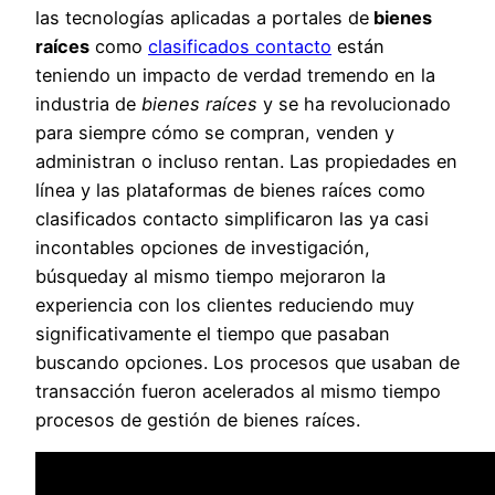
las tecnologías aplicadas a portales de
bienes
raíces
como
clasificados contacto
están
teniendo un impacto de verdad tremendo en la
industria de
bienes raíces
y se ha revolucionado
para siempre cómo se compran, venden y
administran o incluso rentan. Las propiedades en
línea y las plataformas de bienes raíces como
clasificados contacto simplificaron las ya casi
incontables opciones de investigación,
búsqueday al mismo tiempo mejoraron la
experiencia con los clientes reduciendo muy
significativamente el tiempo que pasaban
buscando opciones. Los procesos que usaban de
transacción fueron acelerados al mismo tiempo
procesos de gestión de bienes raíces.