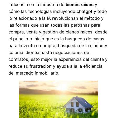
influencia en la industria de
bienes raíces
y
cómo las tecnologías incluyendo chatgpt y todo
lo relacionado a la IA revolucionan el método y
las formas que usan todas las perosnas para
compra, venta y gestión de bienes raíces, desde
el princiio o inicio que es la búsqueda de casas
para la venta o compra, búsqueda de la ciudad y
colonia idíonea hasta negociaciones de
contratos, esto mejor la experiencia del cliente y
reduce su frustración y ayuda a la la eficiencia
del mercado inmobiliario.