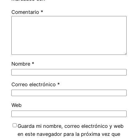
Comentario
*
Nombre
*
Correo electrónico
*
Web
Guarda mi nombre, correo electrónico y web
en este navegador para la próxima vez que