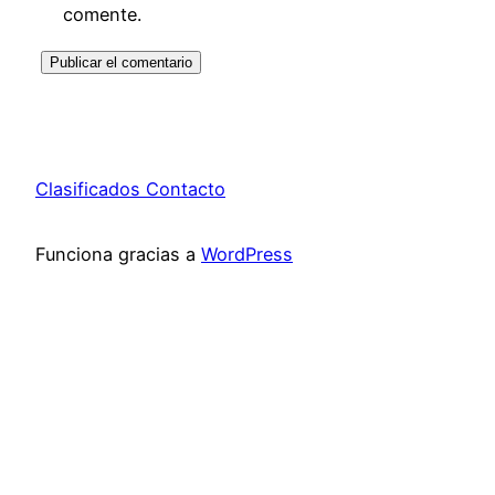
comente.
Clasificados Contacto
Funciona gracias a
WordPress