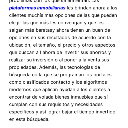
problemas con los que se enfrentan. Las
plataformas inmobiliarias
les brindan ahora a los
clientes muchísimas opciones de las que pueden
elegir las que más les convengan y que les
salgan más baratasy ahora tienen un buen de
opciones en sus resultados de acuerdo con la
ubicación, el tamaño, el precio y otros aspectos
que buscan a l ahora de invertir sus ahorros y
realizar su inversión o al poner a la venta sus
propiedades. Además, las tecnologías de
búsqueda co la que se programan los portales
como clasificados contacto y los algoritmos
modernos que aplican ayudan a los clientes a
encontrar de volada bienes inmuebles que sí
cumplan con sus requisitos y necesidades
específicos y así lograr bajar el tiempo invertido
en esta búsqueda.