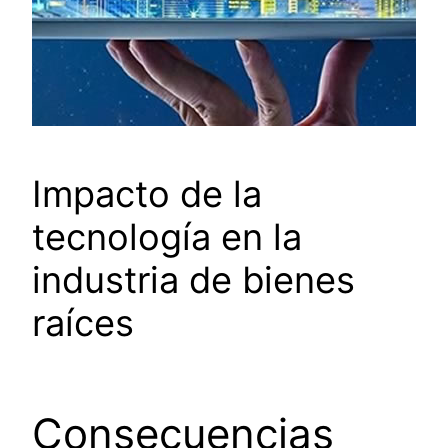
Impacto de la
tecnología en la
industria de bienes
raíces
Consecuencias