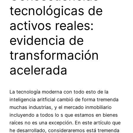
tecnológicas de
activos reales:
evidencia de
transformación
acelerada
La tecnología moderna con todo esto de la
inteligencia aritficial cambió de forma tremenda
muchas industrias, y el mercado inmobiliario
incluyendo a todos lo s que estamos en bienes
raíces no es una excepción. En este artículo que
he desarrollado, consideraremos está tremenda