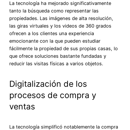
La tecnología ha mejorado significativamente
tanto la búsqueda como representar las
propiedades. Las imágenes de alta resolución,
las giras virtuales y los videos de 360 grados
ofrecen a los clientes una experiencia
emocionante con la que pueden estudiar
fácilmente la propiedad de sus propias casas, lo
que ofrece soluciones bastante fundadas y
reducir las visitas físicas a varios objetos.
Digitalización de los
procesos de compra y
ventas
La tecnología simplificó notablemente la compra