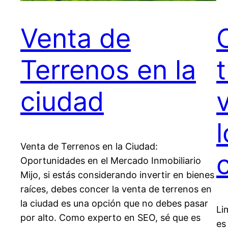
Venta de
Terrenos en la
ciudad
Venta de Terrenos en la Ciudad:
Oportunidades en el Mercado Inmobiliario
Mijo, si estás considerando invertir en bienes
raíces, debes concer la venta de terrenos en
la ciudad es una opción que no debes pasar
Li
por alto. Como experto en SEO, sé que es
es