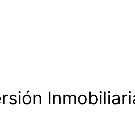
rsión Inmobiliari